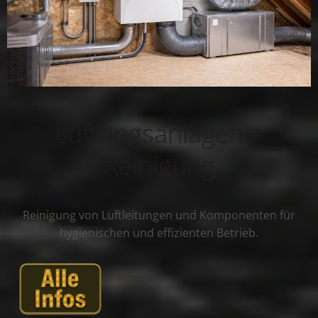
Lüftungsanlagen –
Reinigung
Reinigung von Luftleitungen und Komponenten für
hygienischen und effizienten Betrieb.