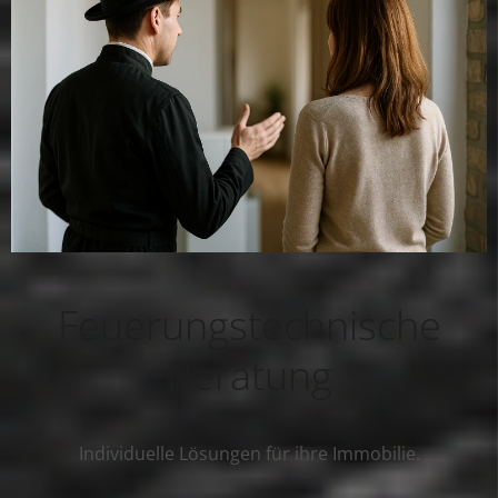
Feuerungstechnische
Beratung
Individuelle Lösungen für ihre Immobilie.