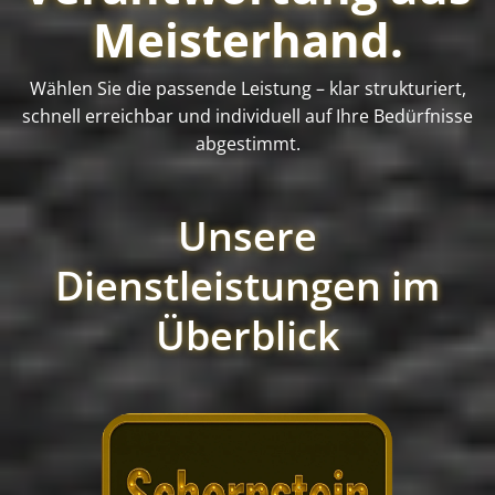
Meisterhand.
Wählen Sie die passende Leistung – klar strukturiert,
schnell erreichbar und individuell auf Ihre Bedürfnisse
abgestimmt.
Unsere
Dienstleistungen im
Überblick