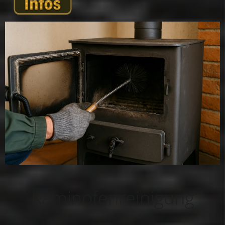
Kaminofenreinigung