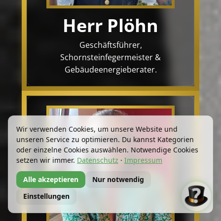
Herr Plöhn
Geschäftsführer,
Schornsteinfegermeister &
Gebäudeenergieberater.
Wir verwenden Cookies, um unsere Website und
unseren Service zu optimieren. Du kannst Kategorien
oder einzelne Cookies auswählen. Notwendige Cookies
setzen wir immer.
Datenschutz
·
Impressum
Alle akzeptieren
Nur notwendig
Einstellungen