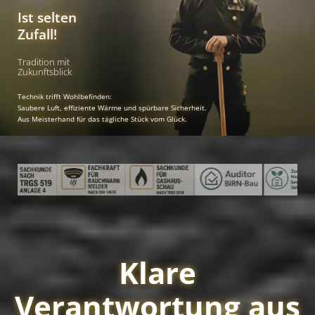
Ist selten
Zufall!
Tradition mit
Zukunftsblick
Technik trifft Wohlbefinden:
Saubere Luft, effiziente Wärme und spürbare Sicherheit.
Aus Meisterhand für das tägliche Stück vom Glück.
Klare
Verantwortung aus